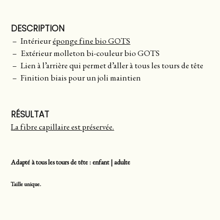
DESCRIPTION
Intérieur
éponge fine bio GOTS
Extérieur molleton bi-couleur bio GOTS
Lien à l’arrière qui permet d’aller à tous les tours de tête
Finition biais pour un joli maintien
RÉSULTAT
La fibre capillaire est préservée.
Adapté à tous les tours de tête : enfant | adulte
Taille unique.