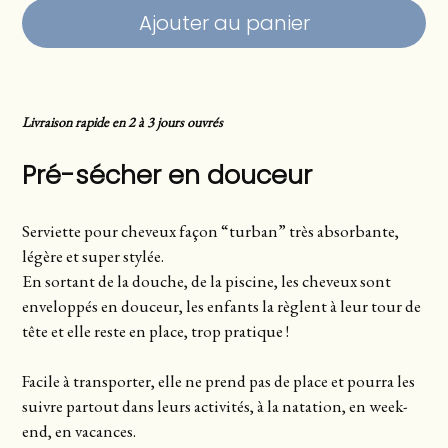
Ajouter au panier
Livraison rapide en 2 à 3 jours ouvrés
Pré-sécher en douceur
Serviette pour cheveux façon “turban” très absorbante,
légère et super stylée.
En sortant de la douche, de la piscine, les cheveux sont
enveloppés en douceur, les enfants la règlent à leur tour de
tête et elle reste en place, trop pratique !
Facile à transporter, elle ne prend pas de place et pourra les
suivre partout dans leurs activités, à la natation, en week-
end, en vacances.