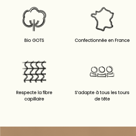
Bio GOTS
Confectionnée en France
Respecte la fibre
S’adapte à tous les tours
capillaire
de tête