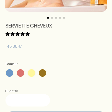
SERVIETTE CHEVEUX
45.00
€
Couleur
Quantité